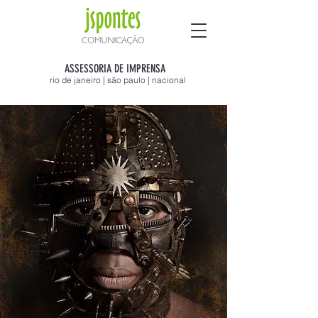
ASSESSORIA DE IMPRENSA
rio de janeiro | são paulo | nacional