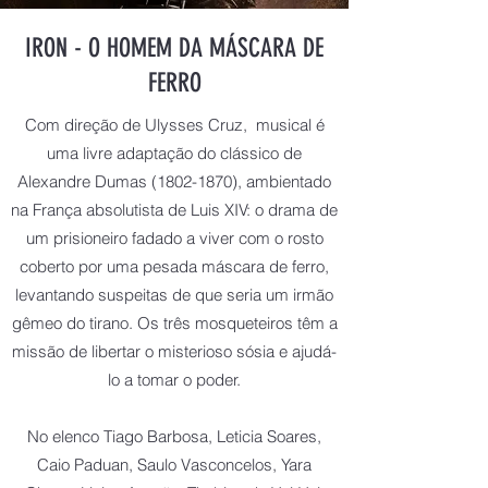
IRON - O HOMEM DA MÁSCARA DE
FERRO
Com direção de Ulysses Cruz, musical é
uma livre adaptação do clássico de
Alexandre Dumas
(1802-1870)
, ambientado
na França absolutista de Luis XIV: o drama de
um prisioneiro fadado a viver com o rosto
coberto por uma pesada máscara de ferro,
levantando suspeitas de que seria um irmão
gêmeo do tirano. Os três mosqueteiros têm a
missão de libertar o misterioso sósia e ajudá-
lo a tomar o poder.
No elenco Tiago Barbosa, Leticia Soares,
Caio Paduan, Saulo Vasconcelos, Yara