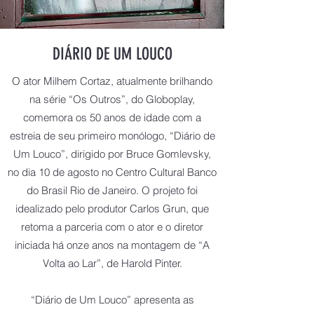
DIÁRIO DE UM LOUCO
O ator Milhem Cortaz, atualmente brilhando
na série “Os Outros”, do Globoplay,
comemora os 50 anos de idade com a
estreia de seu primeiro monólogo, “Diário de
Um Louco”, dirigido por Bruce Gomlevsky,
no dia 10 de agosto no Centro Cultural Banco
do Brasil Rio de Janeiro. O projeto foi
idealizado pelo produtor Carlos Grun, que
retoma a parceria com o ator e o diretor
iniciada há onze anos na montagem de “A
Volta ao Lar”, de Harold Pinter.
“Diário de Um Louco” apresenta as