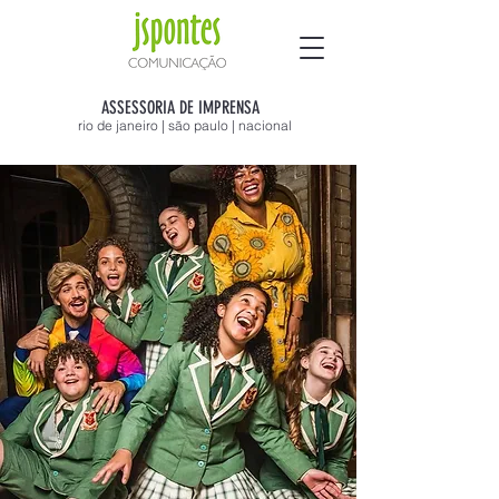
ASSESSORIA DE IMPRENSA
rio de janeiro | são paulo | nacional